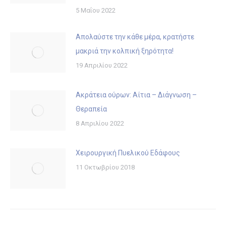
5 Μαΐου 2022
Απολαύστε την κάθε μέρα, κρατήστε
μακριά την κολπική ξηρότητα!
19 Απριλίου 2022
Ακράτεια ούρων: Αίτια – Διάγνωση –
Θεραπεία
8 Απριλίου 2022
Χειρουργική Πυελικού Εδάφους
11 Οκτωβρίου 2018