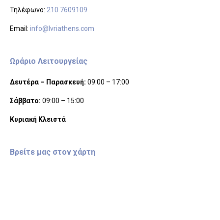
Τηλέφωνο:
210 7609109
Email:
info@lvriathens.com
Ωράριο Λειτουργείας
Δευτέρα – Παρασκευή:
09:00 – 17:00
Σάββατο:
09:00 – 15:00
Κυριακή Κλειστά
Βρείτε μας στον χάρτη