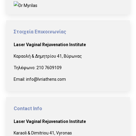
Στοιχεία Επικοινωνίας
Laser Vaginal Rejuvenation Institute
Καραολή & Δημητρίου 41, Βύρωνας
Τηλέφωνο:
210 7609109
Email:
info@lvriathens.com
Contact Info
Laser Vaginal Rejuvenation Institute
Karaoli & Dimitriou 41, Vyronas