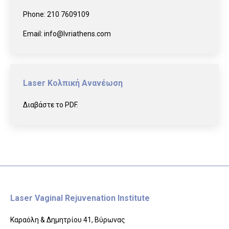
Phone:
210 7609109
Email:
info@lvriathens.com
Laser Κολπική Ανανέωση
Διαβάστε το PDF.
Laser Vaginal Rejuvenation Institute
Καραόλη & Δημητρίου 41, Βύρωνας