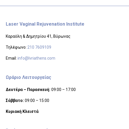
Laser Vaginal Rejuvenation Institute
Καραόλη & Δημητρίου 41, Βύρωνας
Τηλέφωνο:
210 7609109
Email:
info@lvriathens.com
Ωράριο Λειτουργείας
Δευτέρα – Παρασκευή:
09:00 – 17:00
Σάββατο:
09:00 – 15:00
Κυριακή Κλειστά