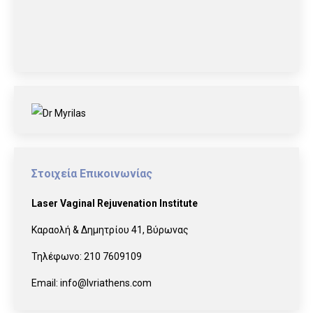
Στοιχεία Επικοινωνίας
Laser Vaginal Rejuvenation Institute
Καραολή & Δημητρίου 41, Βύρωνας
Τηλέφωνο:
210 7609109
Email:
info@lvriathens.com