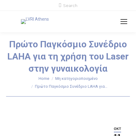
Search:
Search
Πρώτο Παγκόσμιο Συνέδριο
LAHA για τη χρήση του Laser
στην γυναικολογία
Home
Μη κατηγοριοποιημένο
You are here:
Πρώτο Παγκόσμιο Συνέδριο LAHA για…
ΟΚΤ