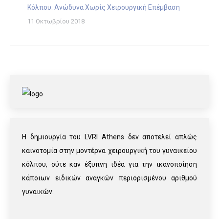
Κόλπου: Ανώδυνα Χωρίς Χειρουργική Επέμβαση
11 Οκτωβρίου 2018
Η δημιουργία του LVRI Athens δεν αποτελεί απλώς
καινοτομία στην μοντέρνα χειρουργική του γυναικείου
κόλπου, ούτε καν έξυπνη ιδέα για την ικανοποίηση
κάποιων ειδικών αναγκών περιορισμένου αριθμού
γυναικών.