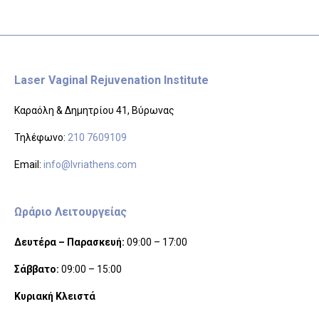
Laser Vaginal Rejuvenation Institute
Καραόλη & Δημητρίου 41, Βύρωνας
Τηλέφωνο:
210 7609109
Email:
info@lvriathens.com
Ωράριο Λειτουργείας
Δευτέρα – Παρασκευή:
09:00 – 17:00
Σάββατο:
09:00 – 15:00
Κυριακή Κλειστά