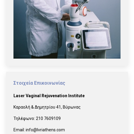
Στοιχεία Επικοινωνίας
Laser Vaginal Rejuvenation Institute
Καραολή & Δημητρίου 41, Βύρωνας
Τηλέφωνο:
210 7609109
Email:
info@lvriathens.com