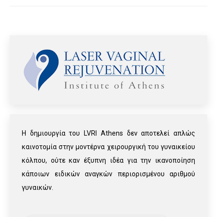
Η δημιουργία του LVRI Athens δεν αποτελεί απλώς
καινοτομία στην μοντέρνα χειρουργική του γυναικείου
κόλπου, ούτε καν έξυπνη ιδέα για την ικανοποίηση
κάποιων ειδικών αναγκών περιορισμένου αριθμού
γυναικών.