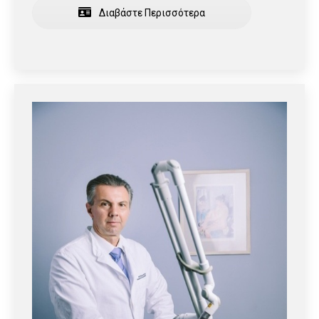
Διαβάστε Περισσότερα